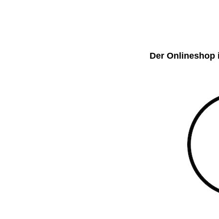
Der Onlineshop i